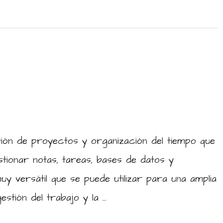
tión de proyectos y organización del tiempo que
stionar notas, tareas, bases de datos y
 versátil que se puede utilizar para una amplia
estión del trabajo y la …