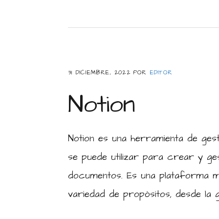
31 DICIEMBRE, 2022
POR
EDITOR
Notion
Notion es una herramienta de ges
se puede utilizar para crear y ge
documentos. Es una plataforma muy
variedad de propósitos, desde la g