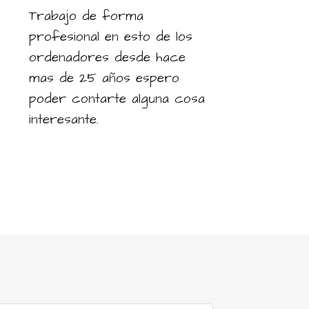
Trabajo de forma
profesional en esto de los
ordenadores desde hace
mas de 25 años espero
poder contarte alguna cosa
interesante.