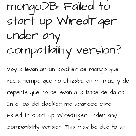
mongoDB: Failed to
start up WiredTiger
under any
compatibility version?
Voy a levantar un docker de mongo que
hacia tiempo que no utilizaba en mi mac y de
repente que no se levanta la base de datos.
En el log del docker me aparece esto:
Failed to start up WiredTiger under any
compatibility version. This may be due to an