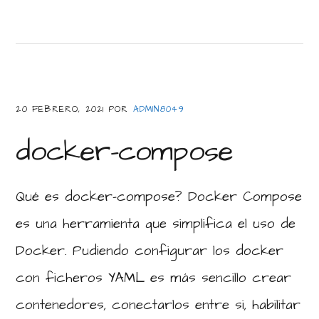
20 FEBRERO, 2021
POR
ADMIN8049
docker-compose
Qué es docker-compose? Docker Compose
es una herramienta que simplifica el uso de
Docker. Pudiendo configurar los docker
con ficheros YAML es más sencillo crear
contenedores, conectarlos entre si, habilitar