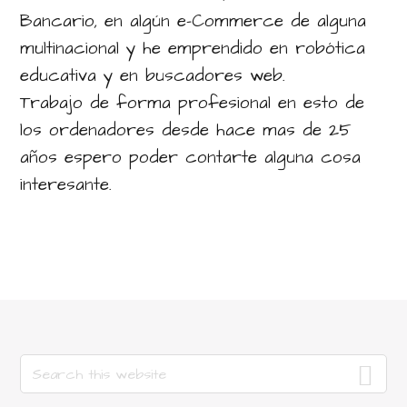
Bancario, en algún e-Commerce de alguna
multinacional y he emprendido en robótica
educativa y en buscadores web.
Trabajo de forma profesional en esto de
los ordenadores desde hace mas de 25
años espero poder contarte alguna cosa
interesante.
Search
this