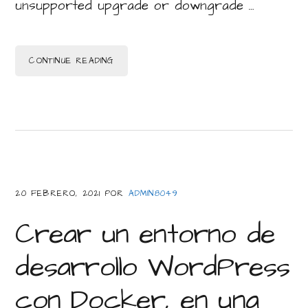
unsupported upgrade or downgrade …
CONTINUE READING
20 FEBRERO, 2021
POR
ADMIN8049
Crear un entorno de
desarrollo WordPress
con Docker, en una