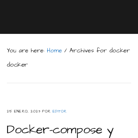
You are here:
Home
/
Archives for docker
docker
25 ENERO, 2023
POR
EDITOR
Docker-compose y