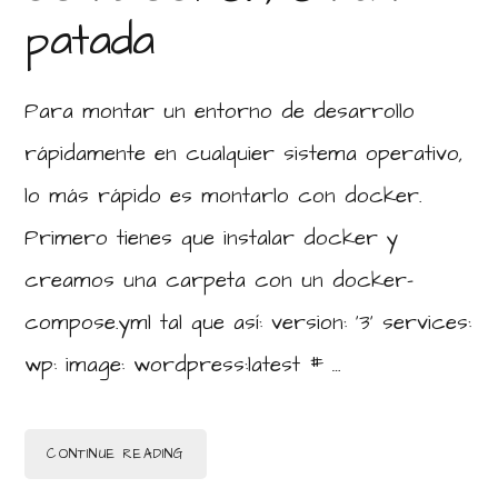
patada
Para montar un entorno de desarrollo
rápidamente en cualquier sistema operativo,
lo más rápido es montarlo con docker.
Primero tienes que instalar docker y
creamos una carpeta con un docker-
compose.yml tal que así: version: '3' services:
wp: image: wordpress:latest # …
CONTINUE READING