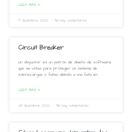
LEER MÁS »
17 diciembre, 2022
No hay comentarios
Circuit Breaker
Un disyuntor es un patrón de diseño de software
que se utiliza para proteger un sistema de
sobrecargas o fallas debido a una falla en
LEER MÁS »
28 diciembre, 2022
No hay comentarios