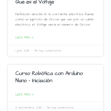
Que es el Voltaje
Definición sencilla Si la corriente eléctrica fuese
como un ejercito de Orcos que van por un cable
electrico, el Voltaje sería el número de Orcos
LEER MÁS »
1 junio, 2018
No hay comentarios
Curso Robótica con Arduino
Nano – Iniciación
LEER MÁS »
12 septiembre, 2018
No hay comentarios