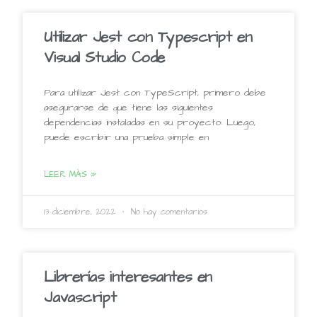
Utilizar Jest con Typescript en
Visual Studio Code
Para utilizar Jest con TypeScript, primero debe
asegurarse de que tiene las siguientes
dependencias instaladas en su proyecto: Luego,
puede escribir una prueba simple en
LEER MÁS »
13 diciembre, 2022
No hay comentarios
Librerías interesantes en
Javascript