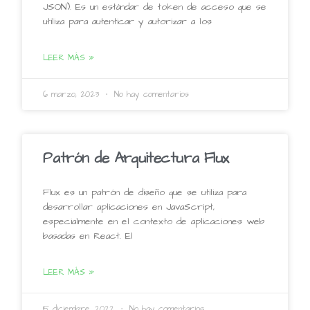
JSON). Es un estándar de token de acceso que se
utiliza para autenticar y autorizar a los
LEER MÁS »
6 marzo, 2023
No hay comentarios
Patrón de Arquitectura Flux
Flux es un patrón de diseño que se utiliza para
desarrollar aplicaciones en JavaScript,
especialmente en el contexto de aplicaciones web
basadas en React. El
LEER MÁS »
15 diciembre, 2022
No hay comentarios