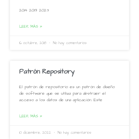
2014 2019 2023
LEER MÁS »
16 octubre, 2018
No hay comentarios
Patrón Repository
El patrón de repositorio es un patrón de diseño
de software que se utiliza para abstraer el
acceso a los datos de una aplicación. Este
LEER MÁS »
10 diciembre, 2022
No hay comentarios