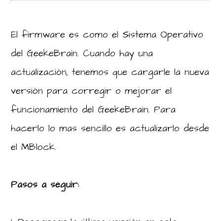
El firmware es como el Sistema Operativo
del GeekeBrain. Cuando hay una
actualización, tenemos que cargarle la nueva
versión para corregir o mejorar el
funcionamiento del GeekeBrain. Para
hacerlo lo mas sencillo es actualizarlo desde
el MBlock.
Pasos a seguir: