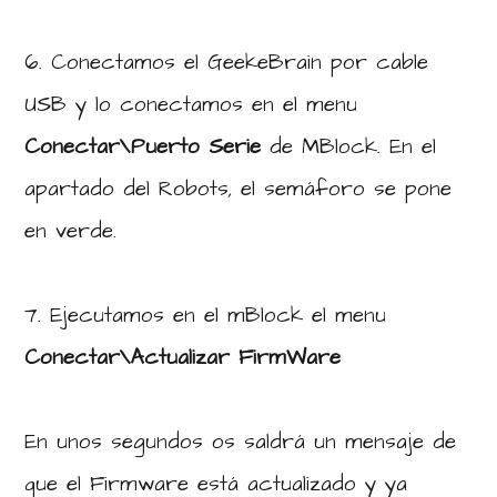
6. Conectamos el GeekeBrain por cable
USB y lo conectamos en el menu
Conectar\Puerto Serie
de MBlock. En el
apartado del Robots, el semáforo se pone
en verde.
7. Ejecutamos en el mBlock el menu
Conectar\Actualizar FirmWare
En unos segundos os saldrá un mensaje de
que el Firmware está actualizado y ya