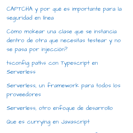
CAPTCHA y por qué es importante para la
seguridad en línea
Cómo mokear una clase que se instancia
dentro de otra que necesitas testear y no
se pasa por injección?
tsconfig paths con Typescript en
Serverless
Serverless, un framework para todos los
proveedores
Serverless, otro enfoque de desarrollo
Que es currying en Javascript