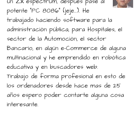
un ZX espectrum, después pasé al
potente "PC 8086" (jeje...). He
trabajado haciendo software para la
administración pública, para Hospitales, el
sector de la Automoción, el sector
Bancario, en algún e-Commerce de alguna
multinacional y he emprendido en robótica
educativa y en buscadores web.
Trabajo de forma profesional en esto de
los ordenadores desde hace mas de 25
años espero poder contarte alguna cosa
interesante.