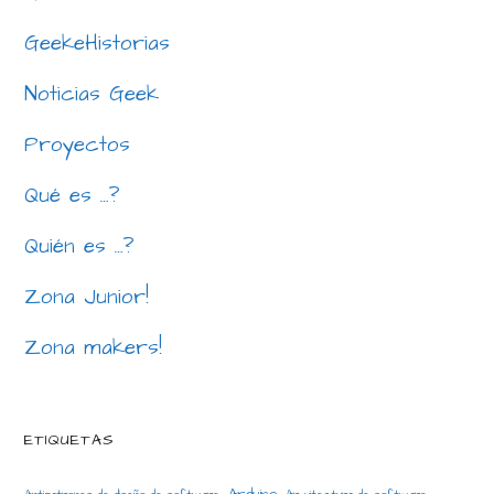
GeekeHistorias
Noticias Geek
Proyectos
Qué es …?
Quién es …?
Zona Junior!
Zona makers!
ETIQUETAS