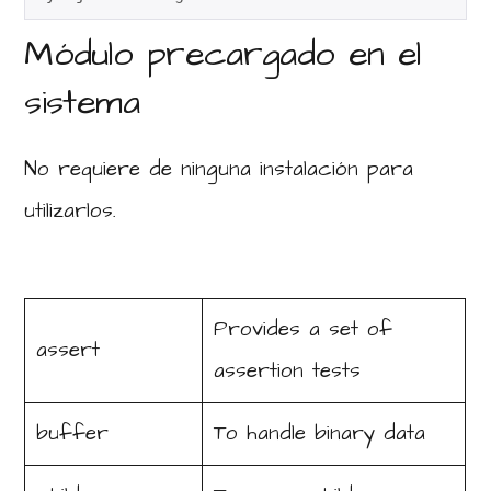
Módulo precargado en el
sistema
No requiere de ninguna instalación para
utilizarlos.
Provides a set of
assert
assertion tests
buffer
To handle binary data