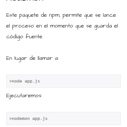
Este paquete de npm, permite que se lance
el proceso en el momento que se guarda el
código fuente.
En lugar de llamar a:
>node app.js
Ejecutaremos:
>nodemon app.js