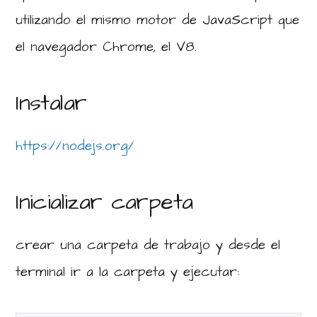
utilizando el mismo motor de JavaScript que
el navegador Chrome, el V8.
Instalar
https://nodejs.org/
Inicializar carpeta
crear una carpeta de trabajo y desde el
terminal ir a la carpeta y ejecutar: