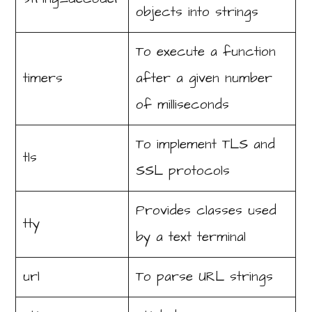
objects into strings
To execute a function
timers
after a given number
of milliseconds
To implement TLS and
tls
SSL protocols
Provides classes used
tty
by a text terminal
url
To parse URL strings