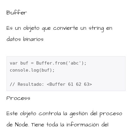
Buffer
Es un objeto que convierte un string en
datos binarios
var buf = Buffer.from('abc');

console.log(buf);

// Resultado: <Buffer 61 62 63>
Process
Este objeto controla la gestión del proceso
de Node. Tiene toda la información del