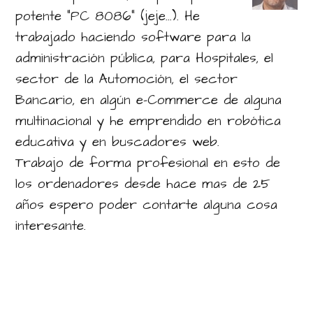
potente "PC 8086" (jeje...). He
trabajado haciendo software para la
administración pública, para Hospitales, el
sector de la Automoción, el sector
Bancario, en algún e-Commerce de alguna
multinacional y he emprendido en robótica
educativa y en buscadores web.
Trabajo de forma profesional en esto de
los ordenadores desde hace mas de 25
años espero poder contarte alguna cosa
interesante.