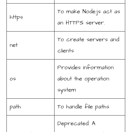
To make Node.js act as
https
an HTTPS server.
To create servers and
net
clients
Provides information
os
about the operation
system
path
To handle file paths
Deprecated. A