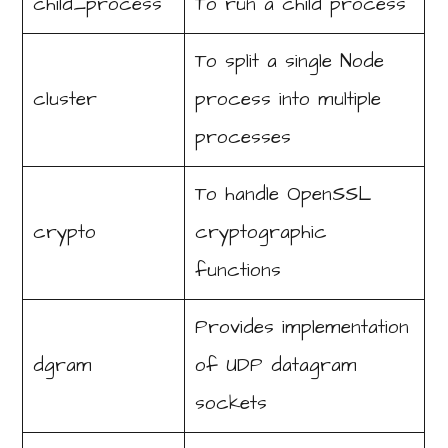
child_process
To run a child process
To split a single Node
cluster
process into multiple
processes
To handle OpenSSL
crypto
cryptographic
functions
Provides implementation
dgram
of UDP datagram
sockets