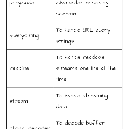
punycode
character encoding
scheme
To handle URL query
querystring
strings
To handle readable
readline
streams one line at the
time
To handle streaming
stream
data
To decode buffer
string_decoder