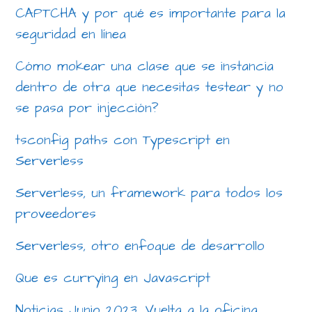
CAPTCHA y por qué es importante para la
seguridad en línea
Cómo mokear una clase que se instancia
dentro de otra que necesitas testear y no
se pasa por injección?
tsconfig paths con Typescript en
Serverless
Serverless, un framework para todos los
proveedores
Serverless, otro enfoque de desarrollo
Que es currying en Javascript
Noticias Junio 2023. Vuelta a la oficina,