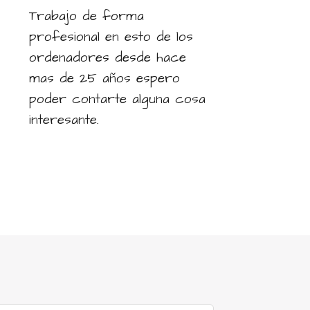
Trabajo de forma
profesional en esto de los
ordenadores desde hace
mas de 25 años espero
poder contarte alguna cosa
interesante.