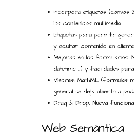
Incorpora etiquetas (canvas 
los contenidos multimedia.
Etiquetas para permitir gener
y ocultar contenido en cliente
Mejoras en los formularios. N
datetime …) y facilidades para
Visores: MathML (fórmulas ma
general se deja abierto a pod
Drag & Drop. Nueva funciona
Web Semántica