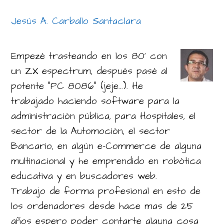
Jesús A. Carballo Santaclara
Empezé trasteando en los 80' con
un ZX espectrum, después pasé al
potente "PC 8086" (jeje...). He
trabajado haciendo software para la
administración pública, para Hospitales, el
sector de la Automoción, el sector
Bancario, en algún e-Commerce de alguna
multinacional y he emprendido en robótica
educativa y en buscadores web.
Trabajo de forma profesional en esto de
los ordenadores desde hace mas de 25
años espero poder contarte alguna cosa