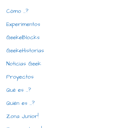
Cómo …?
Experimentos
GeekeBlocks
GeekeHistorias
Noticias Geek
Proyectos
Qué es …?
Quién es …?
Zona Junior!