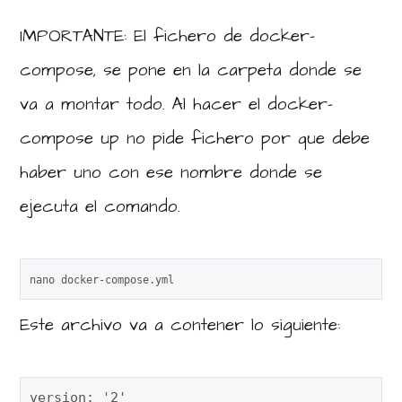
IMPORTANTE: El fichero de docker-
compose, se pone en la carpeta donde se
va a montar todo. Al hacer el docker-
compose up no pide fichero por que debe
haber uno con ese nombre donde se
ejecuta el comando.
nano docker-compose.yml
Este archivo va a contener lo siguiente:
version: '2'
