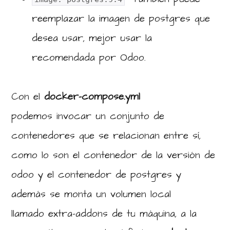
reemplazar la imagen de postgres que
desea usar, mejor usar la
recomendada por Odoo.
Con el
docker-compose.yml
podemos invocar un conjunto de
contenedores que se relacionan entre sí,
como lo son el contenedor de la versión de
odoo y el contenedor de postgres y
además se monta un volumen local
llamado extra-addons de tu máquina, a la