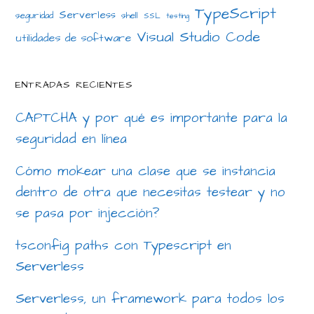
TypeScript
Serverless
seguridad
shell
SSL
testing
Visual Studio Code
utilidades de software
ENTRADAS RECIENTES
CAPTCHA y por qué es importante para la
seguridad en línea
Cómo mokear una clase que se instancia
dentro de otra que necesitas testear y no
se pasa por injección?
tsconfig paths con Typescript en
Serverless
Serverless, un framework para todos los