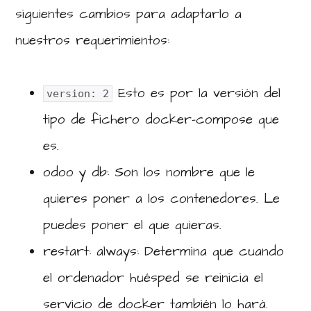
siguientes cambios para adaptarlo a
nuestros requerimientos:
Esto es por la versión del
version: 2
tipo de fichero docker-compose que
es.
odoo y db: Son los nombre que le
quieres poner a los contenedores. Le
puedes poner el que quieras.
restart: always: Determina que cuando
el ordenador huésped se reinicia el
servicio de docker también lo hará.