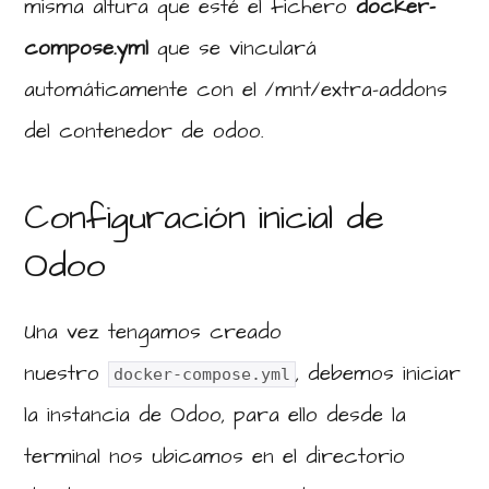
misma altura que esté el fichero
docker-
compose.yml
que se vinculará
automáticamente con el /mnt/extra-addons
del contenedor de odoo.
Configuración inicial de
Odoo
Una vez tengamos creado
nuestro
, debemos iniciar
docker-compose.yml
la instancia de Odoo, para ello desde la
terminal nos ubicamos en el directorio